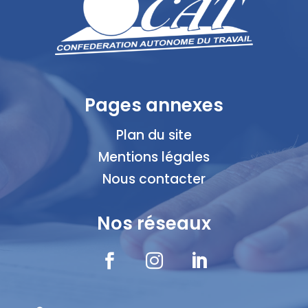
Pages annexes
Plan du site
Mentions légales
Nous contacter
Nos réseaux


