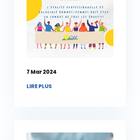
7 Mar 2024
LIRE PLUS