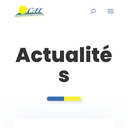
Actualité
s