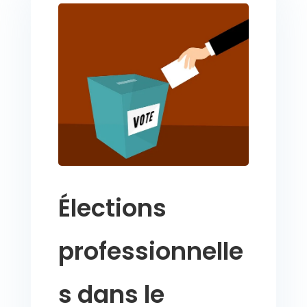
Élections
professionnelle
s dans le