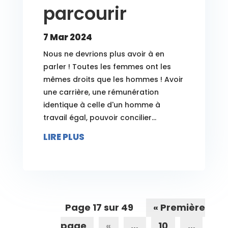
parcourir
7 Mar 2024
Nous ne devrions plus avoir à en
parler ! Toutes les femmes ont les
mêmes droits que les hommes ! Avoir
une carrière, une rémunération
identique à celle d'un homme à
travail égal, pouvoir concilier...
LIRE PLUS
Page 17 sur 49
« Première
page
«
…
10
…