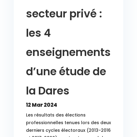
secteur privé :
les 4
enseignements
d’une étude de
la Dares
12 Mar 2024
Les résultats des élections
professionnelles tenues lors des deux
derniers cycles électoraux (2013-2016