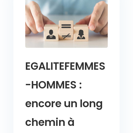
EGALITEFEMMES
-HOMMES :
encore un long
chemin à