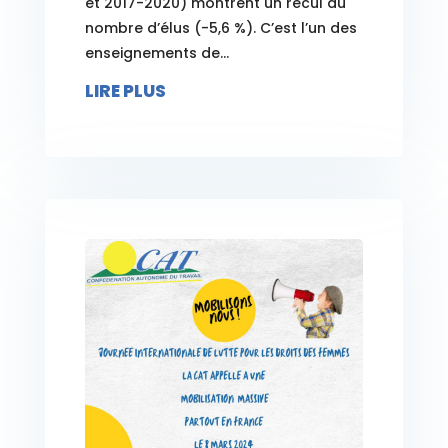
et 2017-2020) montrent un recul du
nombre d’élus (-5,6 %). C’est l’un des
enseignements de...
LIRE PLUS