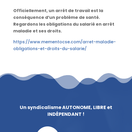
Officiellement, un arrêt de travail est la
conséquence d’un problème de santé.
Regardons les obligations du salarié en arrêt
maladie et ses droits.
https://www.mementocse.com/arret-maladie-
obligations-et-droits-du-salarie/
Un syndicalisme AUTONOME, LIBRE et
INDÉPENDANT !