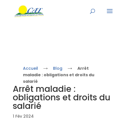
→
→
Accueil
Blog
Arrêt
maladie : obligations et droits du
salarié
Arrêt maladie :
obligations et droits du
salarié
1 Fév 2024