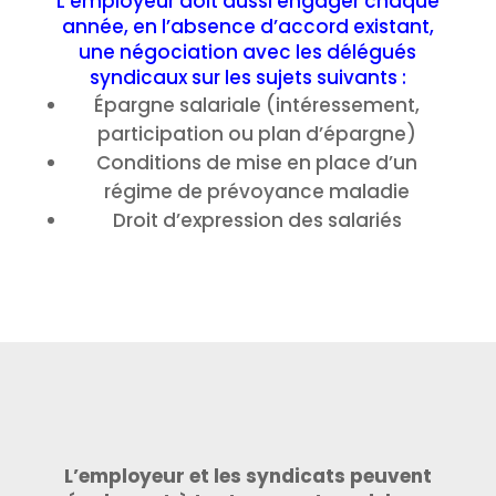
L’employeur doit aussi engager chaque
année, en l’absence d’accord existant,
une négociation avec les délégués
syndicaux sur les sujets suivants :
Épargne salariale (intéressement,
participation ou plan d’épargne)
Conditions de mise en place d’un
régime de prévoyance maladie
Droit d’expression des salariés
L’employeur et les syndicats peuvent