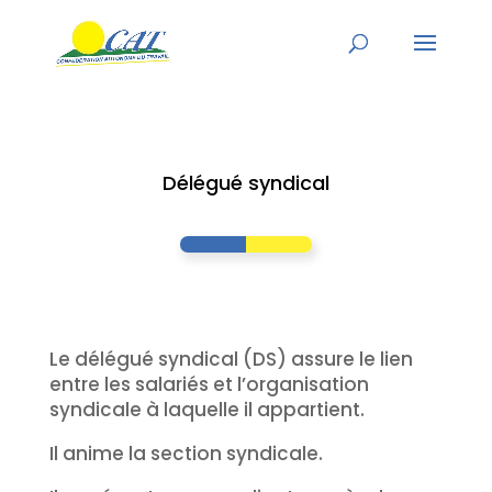
Délégué syndical
Le délégué syndical (DS) assure le lien
entre les salariés et l’organisation
syndicale à laquelle il appartient.
Il anime la section syndicale.