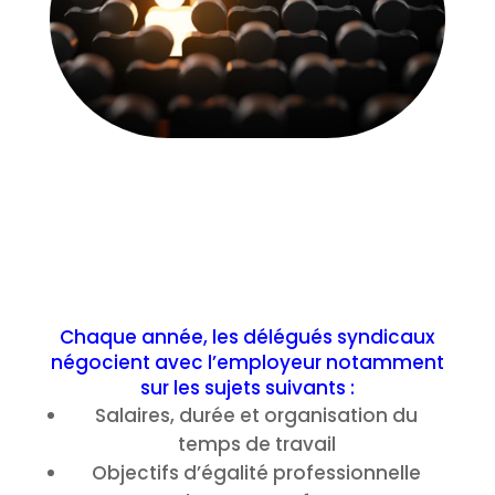
Chaque année, les délégués syndicaux
négocient avec l’employeur notamment
sur les sujets suivants :
Salaires, durée et organisation du
temps de travail
Objectifs d’égalité professionnelle