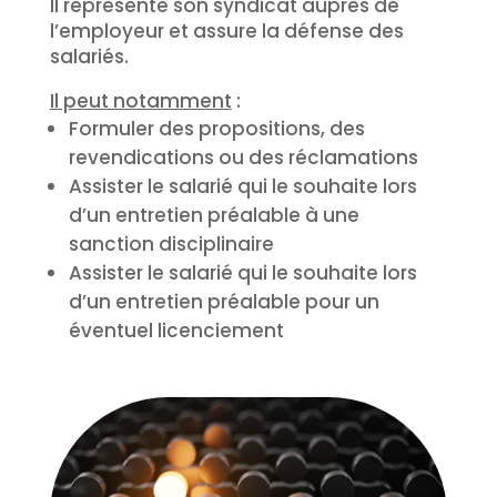
Il représente son syndicat auprès de
l’employeur et assure la défense des
salariés.
Il peut notamment
:
Formuler des propositions, des
revendications ou des réclamations
Assister le salarié qui le souhaite lors
d’un entretien préalable à une
sanction disciplinaire
Assister le salarié qui le souhaite lors
d’un entretien préalable pour un
éventuel licenciement