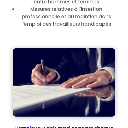
entre hommes et femmes
Mesures relatives à l’insertion
professionnelle et au maintien dans
l’emploi des travailleurs handicapés