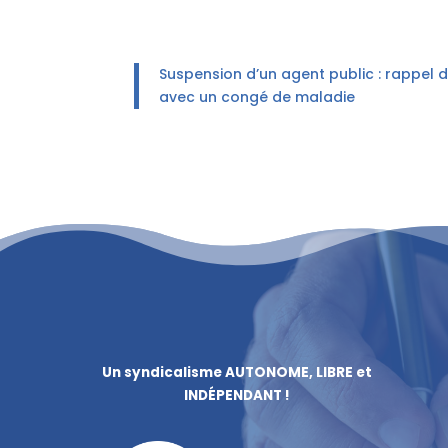
Suspension d’un agent public : rappel d
avec un congé de maladie
Un syndicalisme AUTONOME, LIBRE et
INDÉPENDANT !