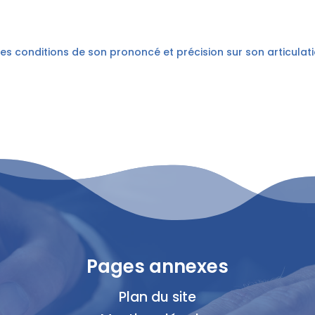
es conditions de son prononcé et précision sur son articulat
Pages annexes
Plan du site