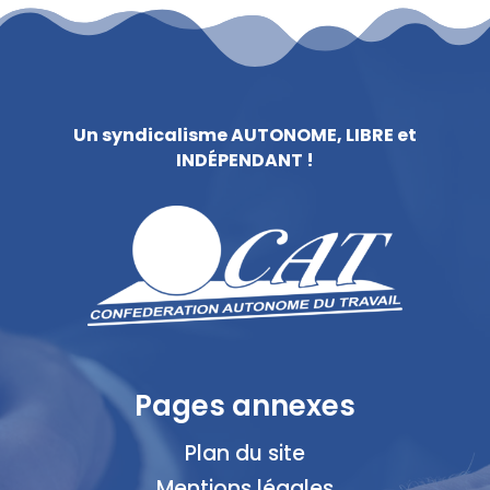
Un syndicalisme AUTONOME, LIBRE et
INDÉPENDANT !
Pages annexes
Plan du site
Mentions légales