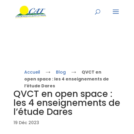
→
→
Accueil
Blog
QVCT en
open space : les 4 enseignements de
l’étude Dares
QVCT en open space :
les 4 enseignements de
l’étude Dares
19 Déc 2023