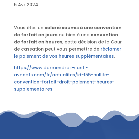
5 Avr 2024
Vous êtes un
salarié soumis à une convention
de forfait en jours
ou bien à une
convention
de forfait en heures
, cette décision de la Cour
de cassation peut vous permettre de
réclamer
le paiement de vos heures supplémentaires
.
https://www.darmendrail-santi-
avocats.com/fr/actualites/id-155-nullite-
convention-forfait-droit-paiement-heures-
supplementaires