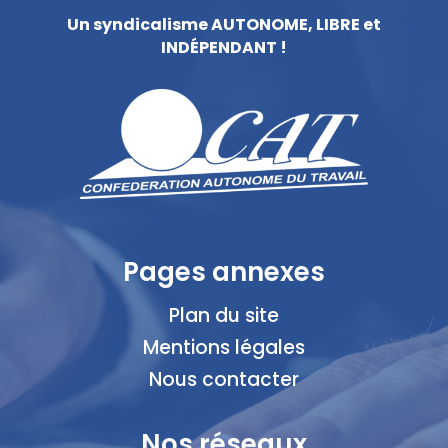
Un syndicalisme AUTONOME, LIBRE et
INDÉPENDANT !
Pages annexes
Plan du site
Mentions légales
Nous contacter
Nos réseaux