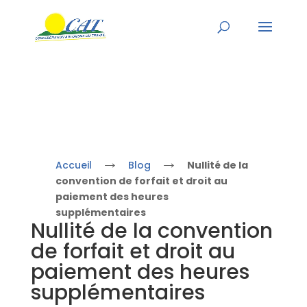
→
→
Accueil
Blog
Nullité de la
convention de forfait et droit au
paiement des heures
supplémentaires
Nullité de la convention
de forfait et droit au
paiement des heures
supplémentaires