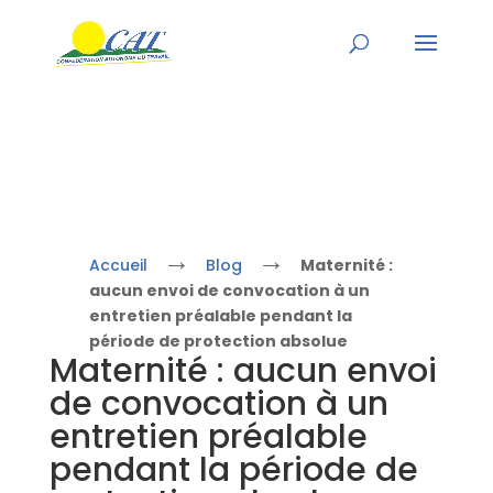
→
→
Accueil
Blog
Maternité :
aucun envoi de convocation à un
entretien préalable pendant la
période de protection absolue
Maternité : aucun envoi
de convocation à un
entretien préalable
pendant la période de