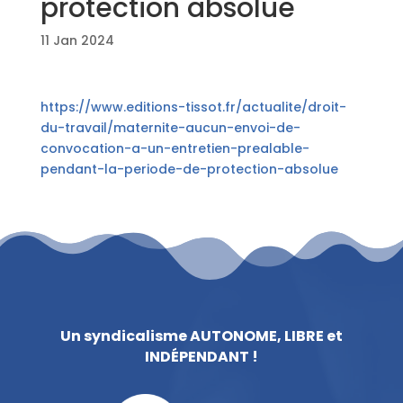
protection absolue
11 Jan 2024
https://www.editions-tissot.fr/actualite/droit-
du-travail/maternite-aucun-envoi-de-
convocation-a-un-entretien-prealable-
pendant-la-periode-de-protection-absolue
Un syndicalisme AUTONOME, LIBRE et
INDÉPENDANT !