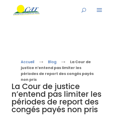
→
→
Accueil
Blog
La Cour de
justice n’entend pas limiter les
périodes de report des congés payés
non pris
La Cour de justice
n’entend pas limiter les
périodes de report des
congés payés non pris