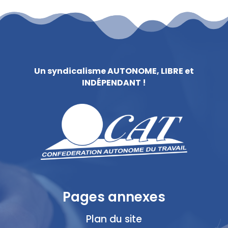
Un syndicalisme AUTONOME, LIBRE et
INDÉPENDANT !
Pages annexes
Plan du site