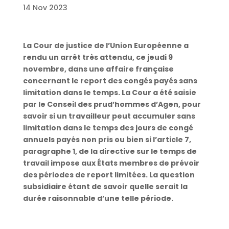
14 Nov 2023
La Cour de justice de l’Union Européenne a
rendu un arrêt très attendu, ce jeudi 9
novembre, dans une affaire française
concernant le report des congés payés sans
limitation dans le temps. La Cour a été saisie
par le Conseil des prud’hommes d’Agen, pour
savoir si un travailleur peut accumuler sans
limitation dans le temps des jours de congé
annuels payés non pris ou bien si l’article 7,
paragraphe 1, de la directive sur le temps de
travail impose aux États membres de prévoir
des périodes de report limitées. La question
subsidiaire étant de savoir quelle serait la
durée raisonnable d’une telle période.