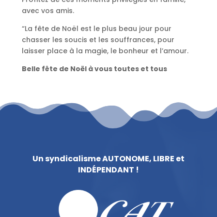
avec vos amis.
“La fête de Noël est le plus beau jour pour
chasser les soucis et les souffrances, pour
laisser place à la magie, le bonheur et l’amour.
Belle fête de Noël à vous toutes et tous
Un syndicalisme AUTONOME, LIBRE et
INDÉPENDANT !