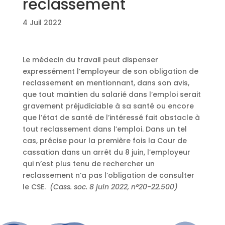
reclassement
4 Juil 2022
Le médecin du travail peut dispenser
expressément l’employeur de son obligation de
reclassement en mentionnant, dans son avis,
que tout maintien du salarié dans l’emploi serait
gravement préjudiciable à sa santé ou encore
que l’état de santé de l’intéressé fait obstacle à
tout reclassement dans l’emploi. Dans un tel
cas, précise pour la première fois la Cour de
cassation dans un arrêt du 8 juin, l’employeur
qui n’est plus tenu de rechercher un
reclassement n’a pas l’obligation de consulter
le CSE.
(Cass. soc. 8 juin 2022, n°20-22.500)