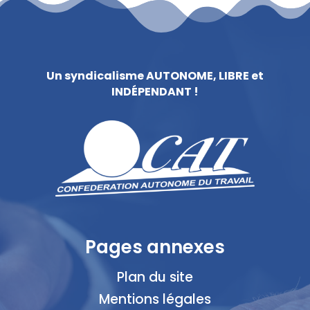
Un syndicalisme AUTONOME, LIBRE et
INDÉPENDANT !
Pages annexes
Plan du site
Mentions légales