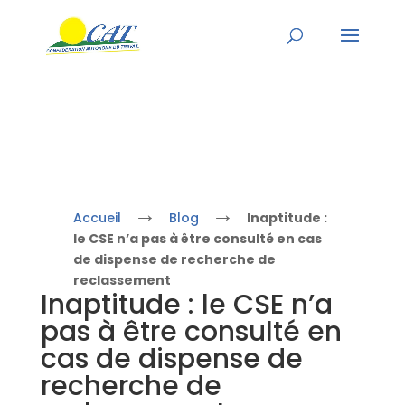
→
→
Accueil
Blog
Inaptitude :
le CSE n’a pas à être consulté en cas
de dispense de recherche de
reclassement
Inaptitude : le CSE n’a
pas à être consulté en
cas de dispense de
recherche de