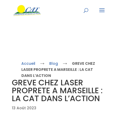
→
→
Accueil
Blog
GREVE CHEZ
LASER PROPRETE A MARSEILLE : LA CAT
DANS L’ACTION
GREVE CHEZ LASER
PROPRETE A MARSEILLE :
LA CAT DANS L’ACTION
13 Août 2023