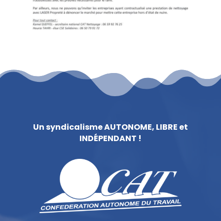
Un syndicalisme AUTONOME, LIBRE et
INDÉPENDANT !