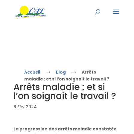
→
→
Accueil
Blog
Arrêts
maladie : et si l’on soignait le travail ?
Arrêts maladie : et si
l’on soignait le travail ?
8 Fév 2024
La progression des arrêts maladie constatée