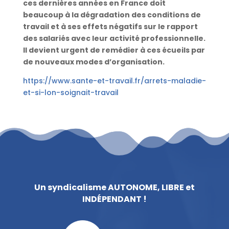
ces dernières années en France doit
beaucoup à la dégradation des conditions de
travail et à ses effets négatifs sur le rapport
des salariés avec leur activité professionnelle.
Il devient urgent de remédier à ces écueils par
de nouveaux modes d’organisation.
https://www.sante-et-travail.fr/arrets-maladie-
et-si-lon-soignait-travail
Un syndicalisme AUTONOME, LIBRE et
INDÉPENDANT !