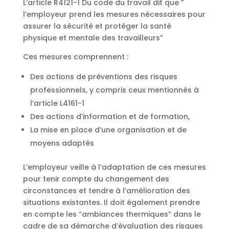
L’article R4121-1 Du code du travail dit que ”
l’employeur prend les mesures nécessaires pour
assurer la sécurité et protéger la santé
physique et mentale des travailleurs”
Ces mesures comprennent :
Des actions de préventions des risques
professionnels, y compris ceux mentionnés à
l’article L4161-1
Des actions d’information et de formation,
La mise en place d’une organisation et de
moyens adaptés
L’employeur veille à l’adaptation de ces mesures
pour tenir compte du changement des
circonstances et tendre à l’amélioration des
situations existantes. Il doit également prendre
en compte les “ambiances thermiques” dans le
cadre de sa démarche d’évaluation des risques