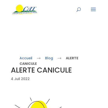
→
→
Accueil
Blog
ALERTE
CANICULE
ALERTE CANICULE
4 Juil 2022