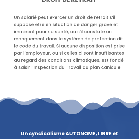
Un salarié peut exercer un droit de retrait s’il
suppose être en situation de danger grave et
imminent pour sa santé, ou s’il constate un
manquement dans le système de protection dit
le code du travail. Si aucune disposition est prise
par l’employeur, ou si celles ci sont insuffisantes
au regard des conditions climatiques, est fondé
à saisir l’Inspection du Travail du plan canicule.
Un syndicalisme AUTONOME, LIBRE et