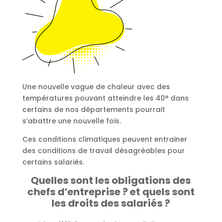
Une nouvelle vague de chaleur avec des
températures pouvant atteindre les 40° dans
certains de nos départements pourrait
s’abattre une nouvelle fois.
Ces conditions climatiques peuvent entrainer
des conditions de travail désagréables pour
certains salariés.
Quelles sont les obligations des
chefs d’entreprise ? et quels sont
les droits des salariés ?