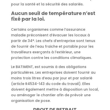
pour la santé et la sécurité des salariés.
Aucun seuil de température n’est
fixé par la loi.
Certains organismes comme l’assurance
maladie préconisent d’évacuer les locaux à
partir de 34°. Les chefs d’entreprise sont tenus
de fournir de l’eau fraiche et potable pour les
travailleurs exerçants à l’extérieur, une
protection contre les conditions climatiques.
Le BATIMENT, est soumis à des obligations
particulières. Les entreprises doivent fournir au
moins trois litres d’eau par jour et par salarié
(article R4534-143 du code du travail). Elles
doivent également mettre à disposition un local,
ou aménager le chantier afin de prévoir une
organisation de pose.
DROIT DE RETRAIT