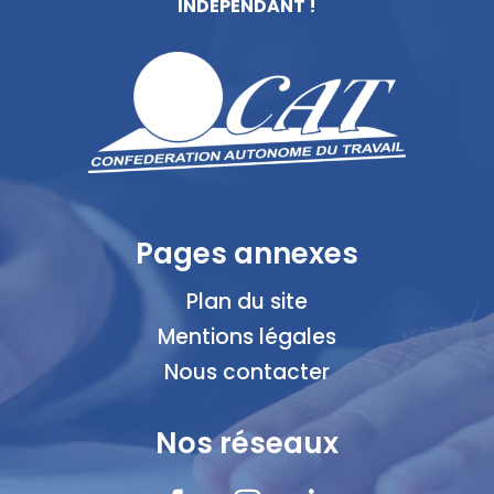
INDÉPENDANT !
Pages annexes
Plan du site
Mentions légales
Nous contacter
Nos réseaux